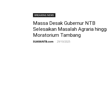
BREAKING NEWS
Massa Desak Gubernur NTB
Selesaikan Masalah Agraria hingg
Moratorium Tambang
SUARANTB.com
-
29/10/2025