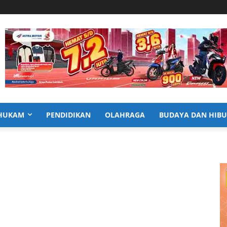
HUKAM
PENDIDIKAN
OLAHRAGA
BUDAYA DAN HIB