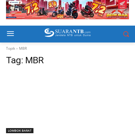
Topik
MBR
Tag:
MBR
LOMBOK BARAT