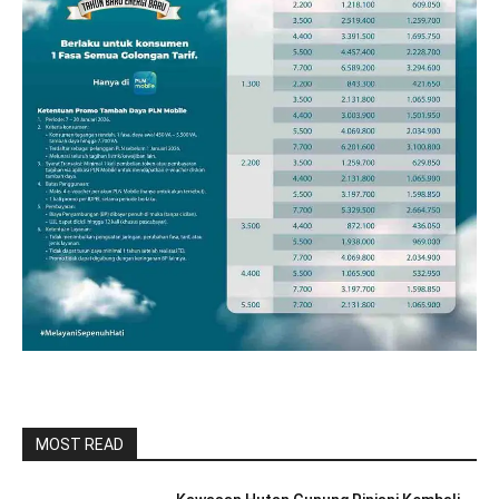
MOST READ