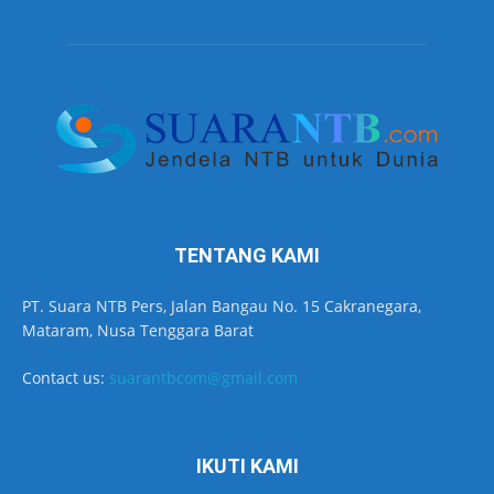
TENTANG KAMI
PT. Suara NTB Pers, Jalan Bangau No. 15 Cakranegara,
Mataram, Nusa Tenggara Barat
Contact us:
suarantbcom@gmail.com
IKUTI KAMI