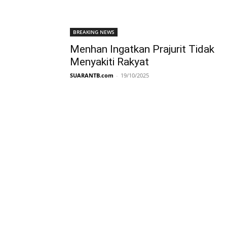
BREAKING NEWS
Menhan Ingatkan Prajurit Tidak
Menyakiti Rakyat
SUARANTB.com
-
19/10/2025