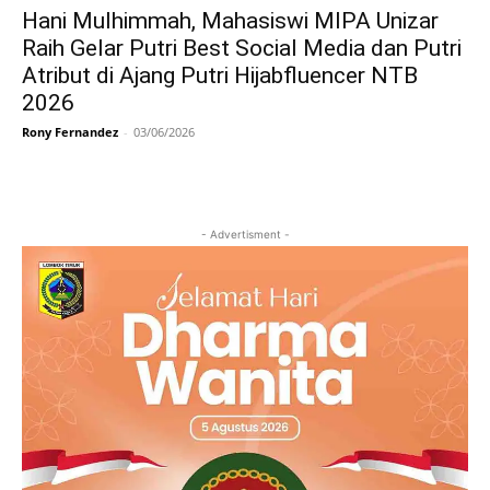
Hani Mulhimmah, Mahasiswi MIPA Unizar
Raih Gelar Putri Best Social Media dan Putri
Atribut di Ajang Putri Hijabfluencer NTB
2026
Rony Fernandez
-
03/06/2026
- Advertisment -