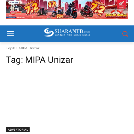
Topik
MIPA Unizar
Tag:
MIPA Unizar
ADVERTORIAL