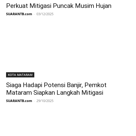
Perkuat Mitigasi Puncak Musim Hujan
SUARANTB.com
-
03/12/2025
KOTA MATARAM
Siaga Hadapi Potensi Banjir, Pemkot
Mataram Siapkan Langkah Mitigasi
SUARANTB.com
-
29/10/2025