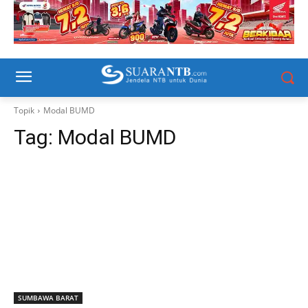
Topik
Modal BUMD
Tag:
Modal BUMD
SUMBAWA BARAT