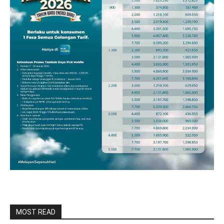
MOST READ