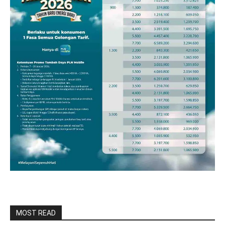
MOST READ