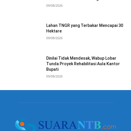
09/08/2026
Lahan TNGR yang Terbakar Mencapai 30
Hektare
09/08/2026
Dinilai Tidak Mendesak, Wabup Lobar
Tunda Proyek Rehabilitasi Aula Kantor
Bupati
09/08/2026