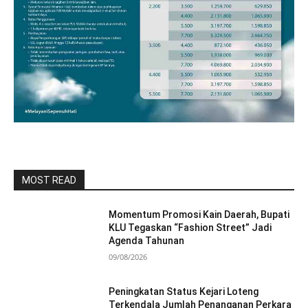
MOST READ
Momentum Promosi Kain Daerah, Bupati
KLU Tegaskan “Fashion Street” Jadi
Agenda Tahunan
09/08/2026
Peningkatan Status Kejari Loteng
Terkendala Jumlah Penanganan Perkara