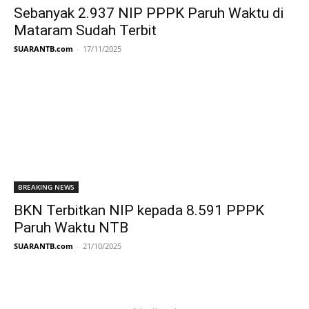
Sebanyak 2.937 NIP PPPK Paruh Waktu di
Mataram Sudah Terbit
SUARANTB.com
-
17/11/2025
BREAKING NEWS
BKN Terbitkan NIP kepada 8.591 PPPK
Paruh Waktu NTB
SUARANTB.com
-
21/10/2025