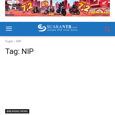
Topik
NIP
Tag:
NIP
BREAKING NEWS