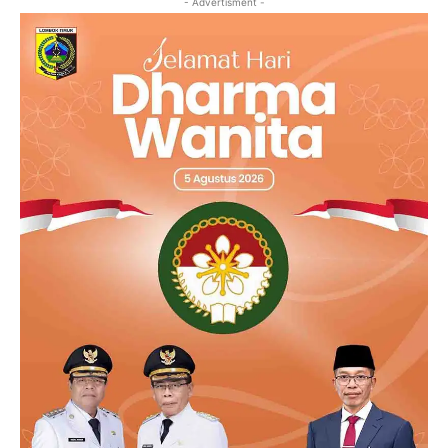
- Advertisment -