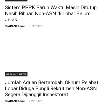
Sistem PPPK Paruh Waktu Masih Ditutup,
Nasib Ribuan Non-ASN di Lobar Belum
Jelas
SUARANTB.com
-
01/12/2025
BREAKING NEWS
Jumlah Aduan Bertambah, Oknum Pejabat
Lobar Diduga Pungli Rekrutmen Non-ASN
Segera Dipanggil Inspektorat
SUARANTB.com
-
27/11/2025