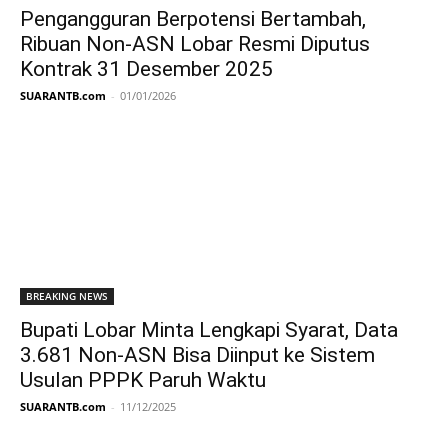
Pengangguran Berpotensi Bertambah,
Ribuan Non-ASN Lobar Resmi Diputus
Kontrak 31 Desember 2025
SUARANTB.com
-
01/01/2026
BREAKING NEWS
Bupati Lobar Minta Lengkapi Syarat, Data
3.681 Non-ASN Bisa Diinput ke Sistem
Usulan PPPK Paruh Waktu
SUARANTB.com
-
11/12/2025