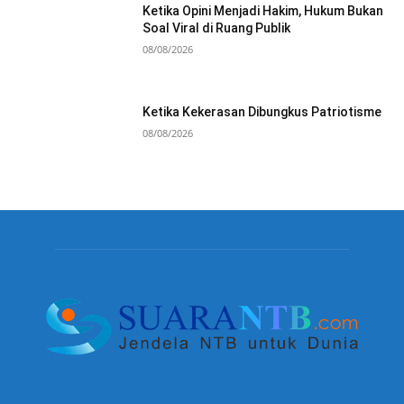
Ketika Opini Menjadi Hakim, Hukum Bukan
Soal Viral di Ruang Publik
08/08/2026
Ketika Kekerasan Dibungkus Patriotisme
08/08/2026