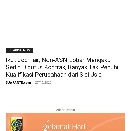
BREAKING NEWS
Ikut Job Fair, Non-ASN Lobar Mengaku
Sedih Diputus Kontrak, Banyak Tak Penuhi
Kualifikasi Perusahaan dari Sisi Usia
SUARANTB.com
-
27/10/2025
- Advertisment -