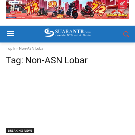
Topik
Non-ASN Lobar
Tag:
Non-ASN Lobar
BREAKING NEWS