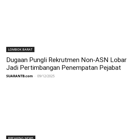
LOMBOK BARAT
Dugaan Pungli Rekrutmen Non-ASN Lobar
Jadi Pertimbangan Penempatan Pejabat
SUARANTB.com
-
09/12/2025
BREAKING NEWS