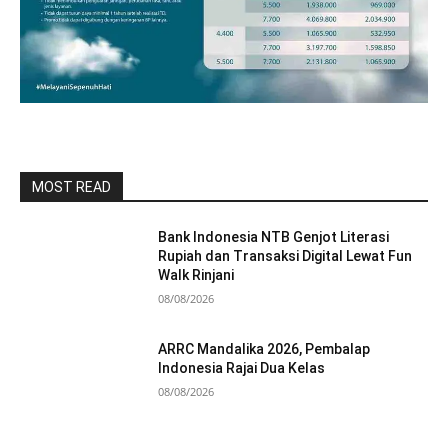
MOST READ
Bank Indonesia NTB Genjot Literasi
Rupiah dan Transaksi Digital Lewat Fun
Walk Rinjani
08/08/2026
ARRC Mandalika 2026, Pembalap
Indonesia Rajai Dua Kelas
08/08/2026