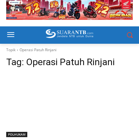
Topik
Operasi Patuh Rinjani
Tag:
Operasi Patuh Rinjani
POLHUKAM