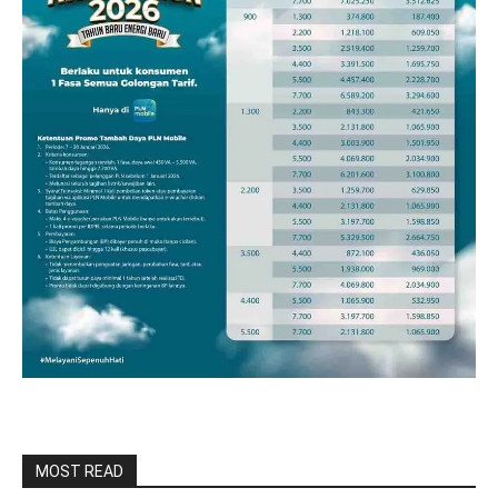
MOST READ