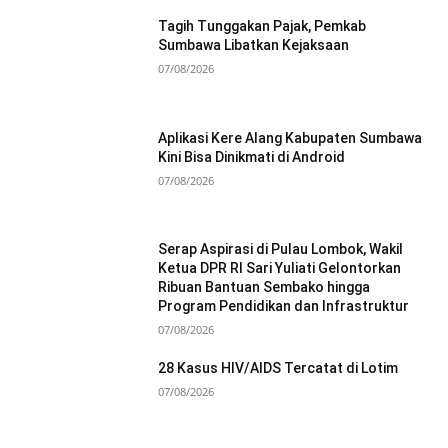
Tagih Tunggakan Pajak, Pemkab
Sumbawa Libatkan Kejaksaan
07/08/2026
Aplikasi Kere Alang Kabupaten Sumbawa
Kini Bisa Dinikmati di Android
07/08/2026
Serap Aspirasi di Pulau Lombok, Wakil
Ketua DPR RI Sari Yuliati Gelontorkan
Ribuan Bantuan Sembako hingga
Program Pendidikan dan Infrastruktur
07/08/2026
28 Kasus HIV/AIDS Tercatat di Lotim
07/08/2026