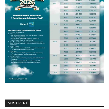
MOST READ