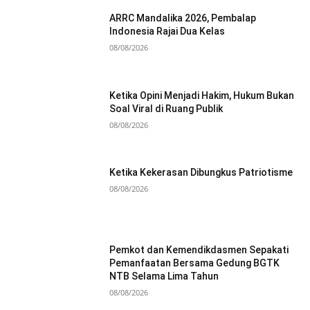
ARRC Mandalika 2026, Pembalap
Indonesia Rajai Dua Kelas
08/08/2026
Ketika Opini Menjadi Hakim, Hukum Bukan
Soal Viral di Ruang Publik
08/08/2026
Ketika Kekerasan Dibungkus Patriotisme
08/08/2026
Pemkot dan Kemendikdasmen Sepakati
Pemanfaatan Bersama Gedung BGTK
NTB Selama Lima Tahun
08/08/2026