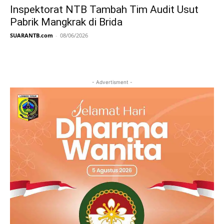
Inspektorat NTB Tambah Tim Audit Usut
Pabrik Mangkrak di Brida
SUARANTB.com
-
08/06/2026
- Advertisment -