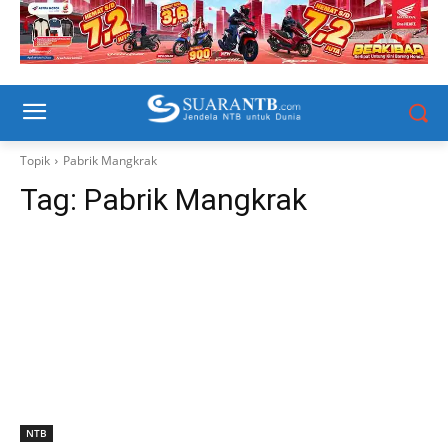
Topik
Pabrik Mangkrak
Tag:
Pabrik Mangkrak
NTB