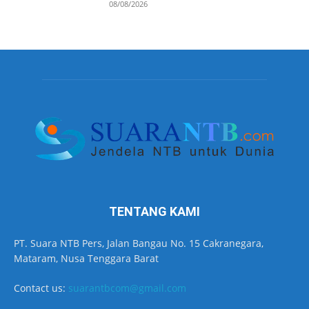
08/08/2026
TENTANG KAMI
PT. Suara NTB Pers, Jalan Bangau No. 15 Cakranegara,
Mataram, Nusa Tenggara Barat
Contact us:
suarantbcom@gmail.com