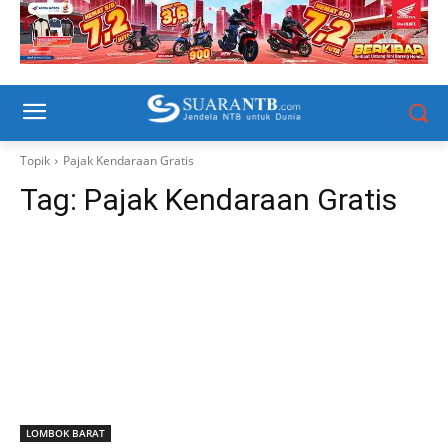
Topik
Pajak Kendaraan Gratis
Tag:
Pajak Kendaraan Gratis
LOMBOK BARAT