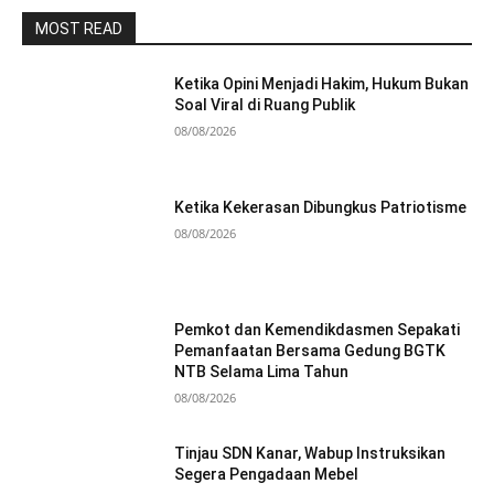
MOST READ
Ketika Opini Menjadi Hakim, Hukum Bukan
Soal Viral di Ruang Publik
08/08/2026
Ketika Kekerasan Dibungkus Patriotisme
08/08/2026
Pemkot dan Kemendikdasmen Sepakati
Pemanfaatan Bersama Gedung BGTK
NTB Selama Lima Tahun
08/08/2026
Tinjau SDN Kanar, Wabup Instruksikan
Segera Pengadaan Mebel