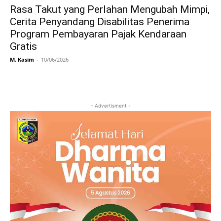
Rasa Takut yang Perlahan Mengubah Mimpi,
Cerita Penyandang Disabilitas Penerima
Program Pembayaran Pajak Kendaraan
Gratis
M. Kasim
-
10/06/2026
- Advertisment -