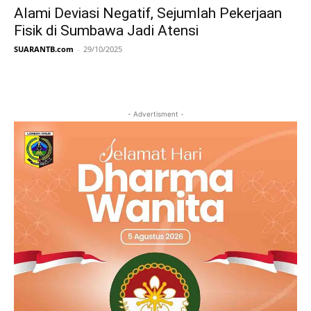
Alami Deviasi Negatif, Sejumlah Pekerjaan
Fisik di Sumbawa Jadi Atensi
SUARANTB.com
-
29/10/2025
- Advertisment -