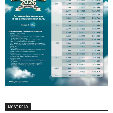
MOST READ