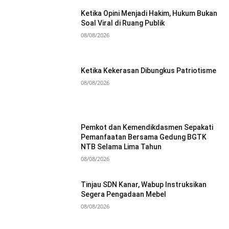
Ketika Opini Menjadi Hakim, Hukum Bukan
Soal Viral di Ruang Publik
08/08/2026
Ketika Kekerasan Dibungkus Patriotisme
08/08/2026
Pemkot dan Kemendikdasmen Sepakati
Pemanfaatan Bersama Gedung BGTK
NTB Selama Lima Tahun
08/08/2026
Tinjau SDN Kanar, Wabup Instruksikan
Segera Pengadaan Mebel
08/08/2026