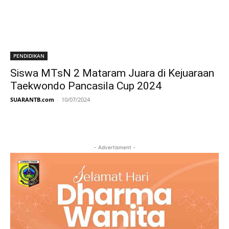
PENDIDIKAN
Siswa MTsN 2 Mataram Juara di Kejuaraan
Taekwondo Pancasila Cup 2024
SUARANTB.com
-
10/07/2024
- Advertisment -