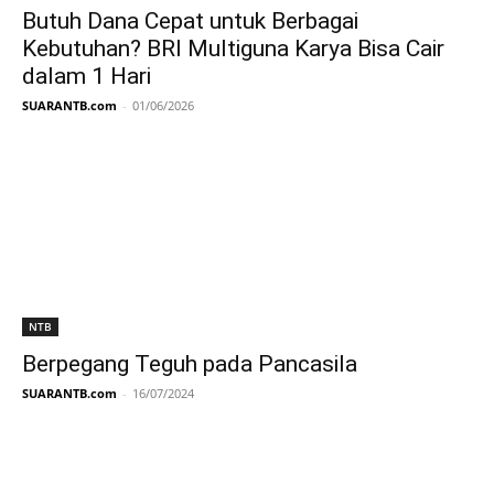
Butuh Dana Cepat untuk Berbagai
Kebutuhan? BRI Multiguna Karya Bisa Cair
dalam 1 Hari
SUARANTB.com
-
01/06/2026
NTB
Berpegang Teguh pada Pancasila
SUARANTB.com
-
16/07/2024