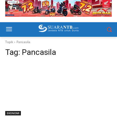
Topik
Pancasila
Tag:
Pancasila
EKONOMI