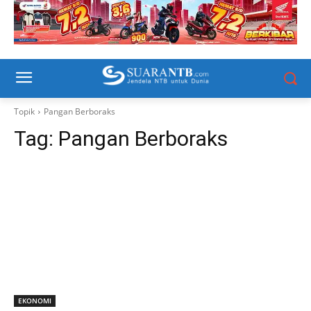
Topik
Pangan Berboraks
Tag:
Pangan Berboraks
EKONOMI