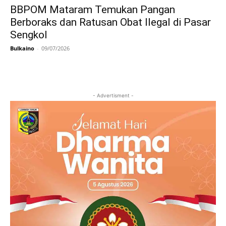
BBPOM Mataram Temukan Pangan
Berboraks dan Ratusan Obat Ilegal di Pasar
Sengkol
Bulkaino
-
09/07/2026
- Advertisment -