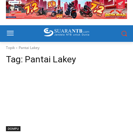
Topik
Pantai Lakey
Tag:
Pantai Lakey
DOMPU