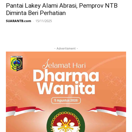
Pantai Lakey Alami Abrasi, Pemprov NTB
Diminta Beri Perhatian
SUARANTB.com
-
15/11/2025
- Advertisment -