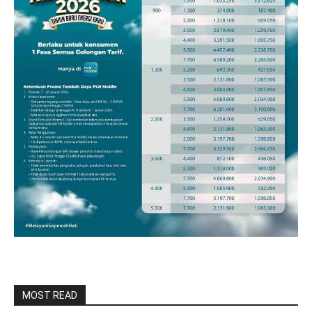
MOST READ