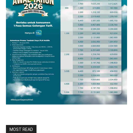
MOST READ