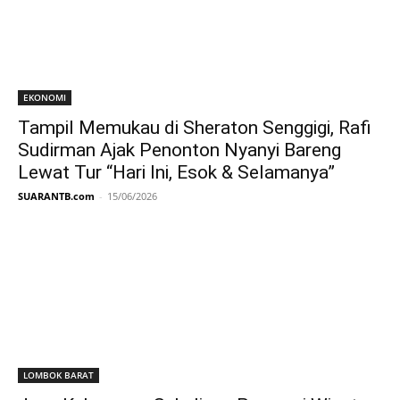
EKONOMI
Tampil Memukau di Sheraton Senggigi, Rafi
Sudirman Ajak Penonton Nyanyi Bareng
Lewat Tur “Hari Ini, Esok & Selamanya”
SUARANTB.com
-
15/06/2026
LOMBOK BARAT