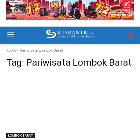
Topik
Pariwisata Lombok Barat
Tag:
Pariwisata Lombok Barat
LOMBOK BARAT