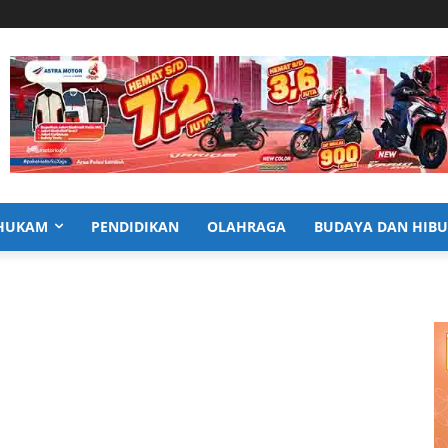
HUKAM
PENDIDIKAN
OLAHRAGA
BUDAYA DAN HIB