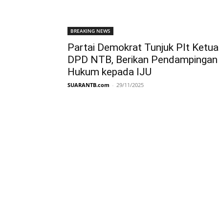
BREAKING NEWS
Partai Demokrat Tunjuk Plt Ketua
DPD NTB, Berikan Pendampingan
Hukum kepada IJU
SUARANTB.com
-
29/11/2025