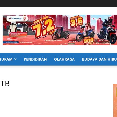
HUKAM
PENDIDIKAN
OLAHRAGA
BUDAYA DAN HIB
NTB