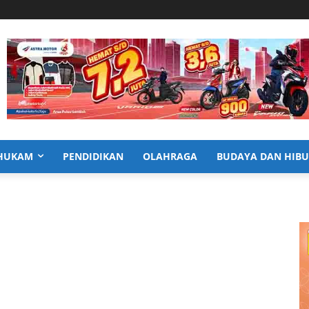
HUKAM
PENDIDIKAN
OLAHRAGA
BUDAYA DAN HIB