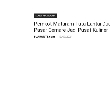
KOTA MATARAM
Pemkot Mataram Tata Lantai Du
Pasar Cemare Jadi Pusat Kuliner
SUARANTB.com
-
19/07/2024