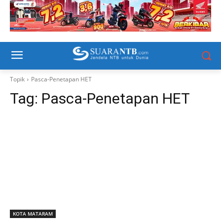
Topik
Pasca-Penetapan HET
Tag:
Pasca-Penetapan HET
KOTA MATARAM