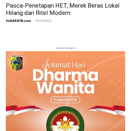
Pasca-Penetapan HET, Merek Beras Lokal
Hilang dari Ritel Modern
SUARANTB.com
-
10/10/2025
- Advertisment -