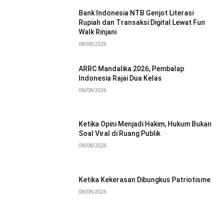
Bank Indonesia NTB Genjot Literasi
Rupiah dan Transaksi Digital Lewat Fun
Walk Rinjani
08/08/2026
ARRC Mandalika 2026, Pembalap
Indonesia Rajai Dua Kelas
08/08/2026
Ketika Opini Menjadi Hakim, Hukum Bukan
Soal Viral di Ruang Publik
08/08/2026
Ketika Kekerasan Dibungkus Patriotisme
08/08/2026