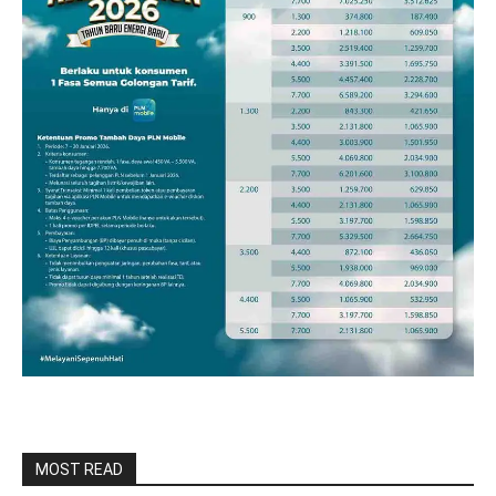
MOST READ