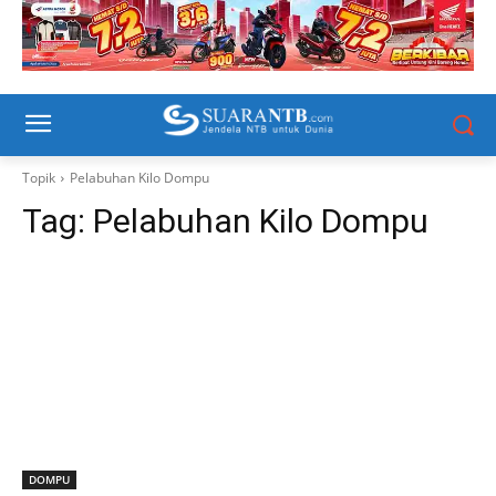
Topik
Pelabuhan Kilo Dompu
Tag:
Pelabuhan Kilo Dompu
DOMPU