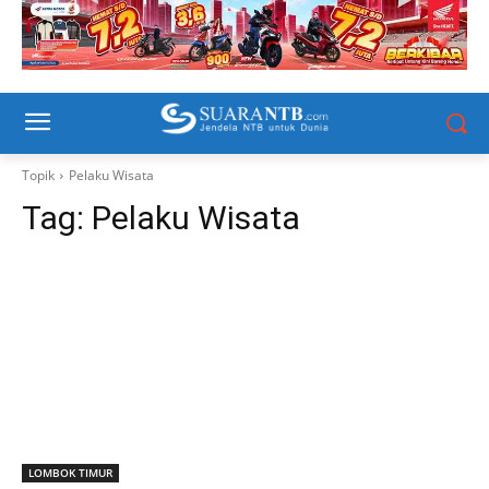
Topik
Pelaku Wisata
Tag:
Pelaku Wisata
LOMBOK TIMUR