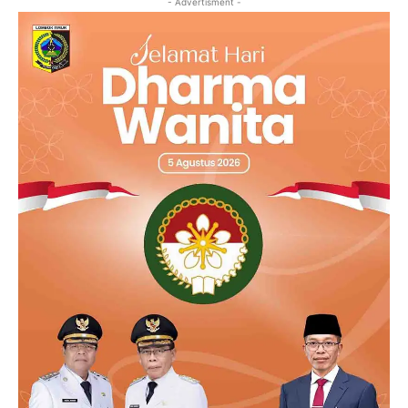
- Advertisment -