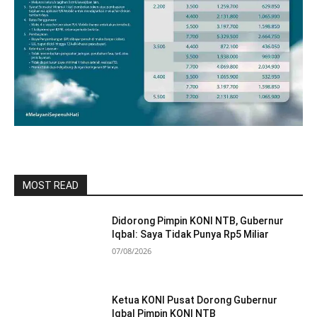
MOST READ
Didorong Pimpin KONI NTB, Gubernur
Iqbal: Saya Tidak Punya Rp5 Miliar
07/08/2026
Ketua KONI Pusat Dorong Gubernur
Iqbal Pimpin KONI NTB