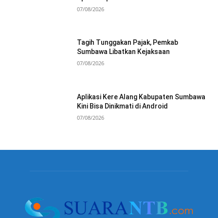
07/08/2026
Tagih Tunggakan Pajak, Pemkab
Sumbawa Libatkan Kejaksaan
07/08/2026
Aplikasi Kere Alang Kabupaten Sumbawa
Kini Bisa Dinikmati di Android
07/08/2026