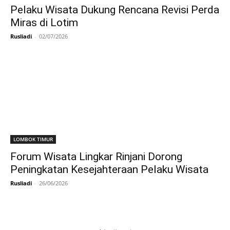
Pelaku Wisata Dukung Rencana Revisi Perda
Miras di Lotim
Rusliadi
-
02/07/2026
LOMBOK TIMUR
Forum Wisata Lingkar Rinjani Dorong
Peningkatan Kesejahteraan Pelaku Wisata
Rusliadi
-
26/06/2026