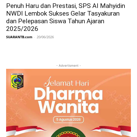
Penuh Haru dan Prestasi, SPS Al Mahyidin
NWDI Lembok Sukses Gelar Tasyakuran
dan Pelepasan Siswa Tahun Ajaran
2025/2026
SUARANTB.com
-
20/06/2026
- Advertisment -