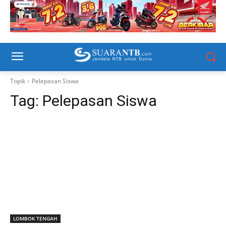
Topik
Pelepasan Siswa
Tag:
Pelepasan Siswa
LOMBOK TENGAH