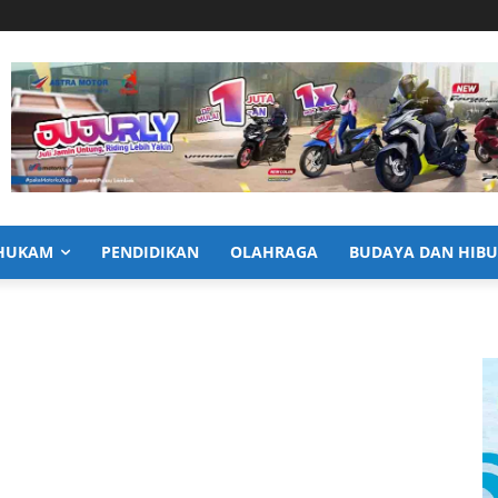
HUKAM
PENDIDIKAN
OLAHRAGA
BUDAYA DAN HIB