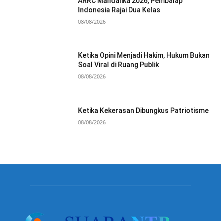
ARRC Mandalika 2026, Pembalap
Indonesia Rajai Dua Kelas
08/08/2026
Ketika Opini Menjadi Hakim, Hukum Bukan
Soal Viral di Ruang Publik
08/08/2026
Ketika Kekerasan Dibungkus Patriotisme
08/08/2026