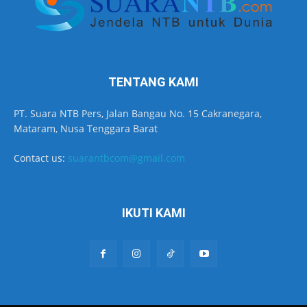
TENTANG KAMI
PT. Suara NTB Pers, Jalan Bangau No. 15 Cakranegara,
Mataram, Nusa Tenggara Barat
Contact us:
suarantbcom@gmail.com
IKUTI KAMI