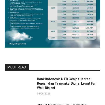
MOST READ
Bank Indonesia NTB Genjot Literasi
Rupiah dan Transaksi Digital Lewat Fun
Walk Rinjani
08/08/2026