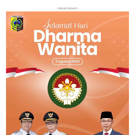
- Advertisment -