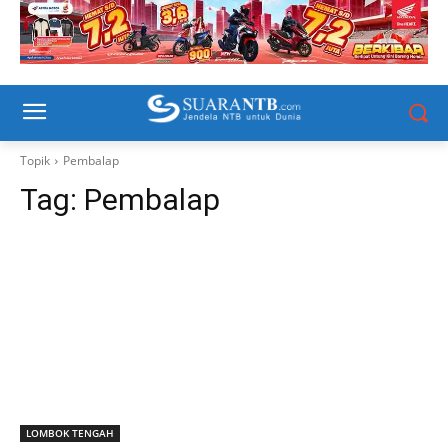
Topik
Pembalap
Tag:
Pembalap
LOMBOK TENGAH