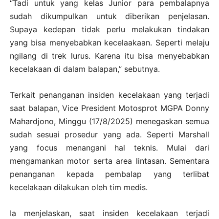
“Tadi untuk yang kelas Junior para pembalapnya
sudah dikumpulkan untuk diberikan penjelasan.
Supaya kedepan tidak perlu melakukan tindakan
yang bisa menyebabkan kecelaakaan. Seperti melaju
ngilang di trek lurus. Karena itu bisa menyebabkan
kecelakaan di dalam balapan,” sebutnya.
Terkait penanganan insiden kecelakaan yang terjadi
saat balapan, Vice President Motosprot MGPA Donny
Mahardjono, Minggu (17/8/2025) menegaskan semua
sudah sesuai prosedur yang ada. Seperti Marshall
yang focus menangani hal teknis. Mulai dari
mengamankan motor serta area lintasan. Sementara
penanganan kepada pembalap yang terlibat
kecelakaan dilakukan oleh tim medis.
Ia menjelaskan, saat insiden kecelakaan terjadi