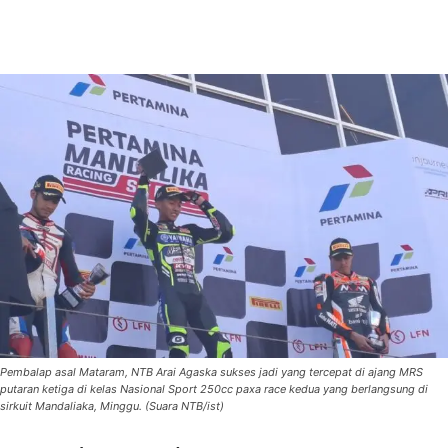
Pembalap asal Mataram, NTB Arai Agaska sukses jadi yang tercepat di ajang MRS
putaran ketiga di kelas Nasional Sport 250cc paxa race kedua yang berlangsung di
sirkuit Mandaliaka, Minggu. (Suara NTB/ist)