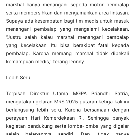
marshal hanya menangani sepeda motor pembalap
serta membersihkan dan mengamankan area lintasan.
Supaya ada kesempatan bagi tim medis untuk masuk
menangani pembalap yang mengalami kecelakaan.
“Justru salah kalau marshal menangani pembalap
yang kecelakaan. Itu bisa berakibat fatal kepada
pembalap. Karena memang marshal tidak dibekali
kemampuan medis,” terang Donny.
Lebih Seru
Terpisah Direktur Utama MGPA Priandhi Satria,
mengatakan gelaran MRS 2025 putaran ketiga kali ini
berlangsung lebih seru. Karena bersamaan dengan
perayaan Hari Kemerdekaan RI. Sehingga banyak
kegiatan pendukung serta lomba-lomba yang digelar
selain balapannya sendiri. Dan, tidak hanya