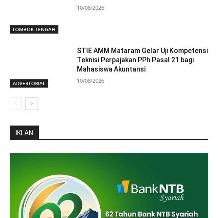
10/08/2026
LOMBOK TENGAH
STIE AMM Mataram Gelar Uji Kompetensi
Teknisi Perpajakan PPh Pasal 21 bagi
Mahasiswa Akuntansi
10/08/2026
ADVERTORIAL
IKLAN