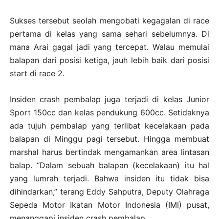
Sukses tersebut seolah mengobati kegagalan di race
pertama di kelas yang sama sehari sebelumnya. Di
mana Arai gagal jadi yang tercepat. Walau memulai
balapan dari posisi ketiga, jauh lebih baik dari posisi
start di race 2.
Insiden crash pembalap juga terjadi di kelas Junior
Sport 150cc dan kelas pendukung 600cc. Setidaknya
ada tujuh pembalap yang terlibat kecelakaan pada
balapan di Minggu pagi tersebut. Hingga membuat
marshal harus bertindak mengamankan area lintasan
balap. “Dalam sebuah balapan (kecelakaan) itu hal
yang lumrah terjadi. Bahwa insiden itu tidak bisa
dihindarkan,” terang Eddy Sahputra, Deputy Olahraga
Sepeda Motor Ikatan Motor Indonesia (IMI) pusat,
menanggapi insiden crash pembalap.