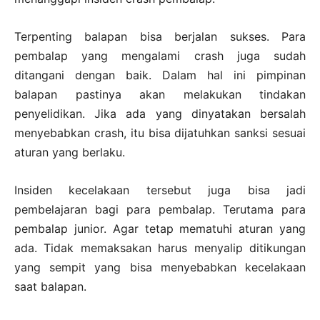
Terpenting balapan bisa berjalan sukses. Para
pembalap yang mengalami crash juga sudah
ditangani dengan baik. Dalam hal ini pimpinan
balapan pastinya akan melakukan tindakan
penyelidikan. Jika ada yang dinyatakan bersalah
menyebabkan crash, itu bisa dijatuhkan sanksi sesuai
aturan yang berlaku.
Insiden kecelakaan tersebut juga bisa jadi
pembelajaran bagi para pembalap. Terutama para
pembalap junior. Agar tetap mematuhi aturan yang
ada. Tidak memaksakan harus menyalip ditikungan
yang sempit yang bisa menyebabkan kecelakaan
saat balapan.