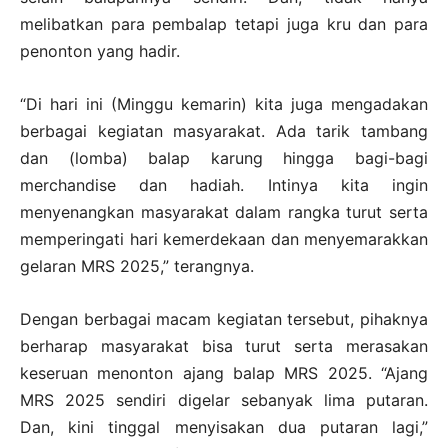
melibatkan para pembalap tetapi juga kru dan para
penonton yang hadir.
“Di hari ini (Minggu kemarin) kita juga mengadakan
berbagai kegiatan masyarakat. Ada tarik tambang
dan (lomba) balap karung hingga bagi-bagi
merchandise dan hadiah. Intinya kita ingin
menyenangkan masyarakat dalam rangka turut serta
memperingati hari kemerdekaan dan menyemarakkan
gelaran MRS 2025,” terangnya.
Dengan berbagai macam kegiatan tersebut, pihaknya
berharap masyarakat bisa turut serta merasakan
keseruan menonton ajang balap MRS 2025. “Ajang
MRS 2025 sendiri digelar sebanyak lima putaran.
Dan, kini tinggal menyisakan dua putaran lagi,”