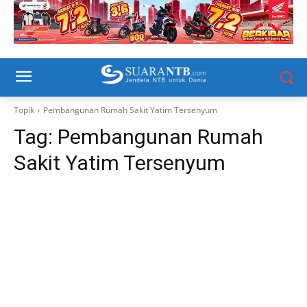
Topik
Pembangunan Rumah Sakit Yatim Tersenyum
Tag:
Pembangunan Rumah
Sakit Yatim Tersenyum