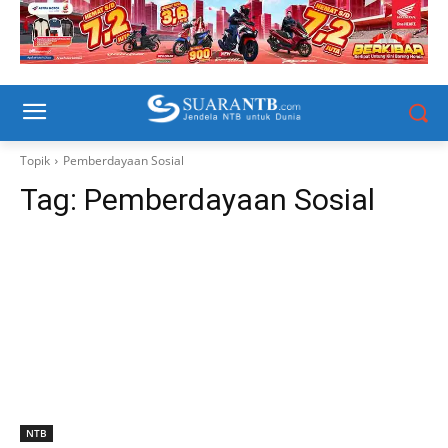
Topik
Pemberdayaan Sosial
Tag:
Pemberdayaan Sosial
NTB