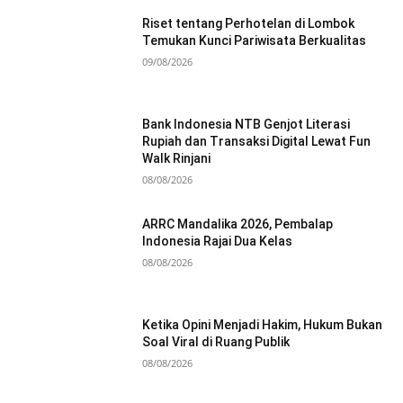
Riset tentang Perhotelan di Lombok
Temukan Kunci Pariwisata Berkualitas
09/08/2026
Bank Indonesia NTB Genjot Literasi
Rupiah dan Transaksi Digital Lewat Fun
Walk Rinjani
08/08/2026
ARRC Mandalika 2026, Pembalap
Indonesia Rajai Dua Kelas
08/08/2026
Ketika Opini Menjadi Hakim, Hukum Bukan
Soal Viral di Ruang Publik
08/08/2026