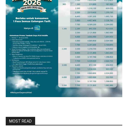
MOST READ