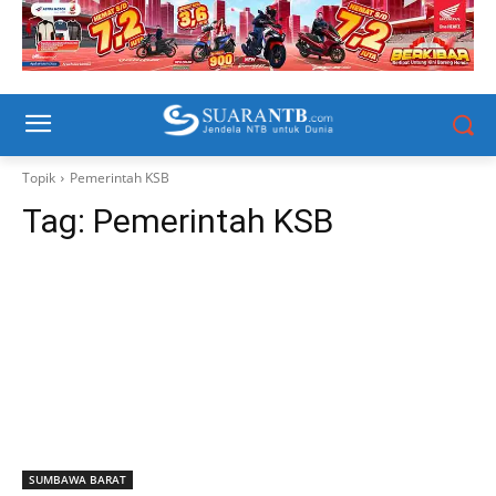
Topik
Pemerintah KSB
Tag:
Pemerintah KSB
SUMBAWA BARAT