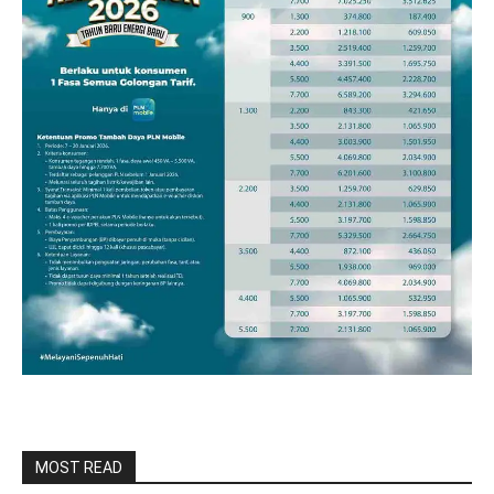
MOST READ