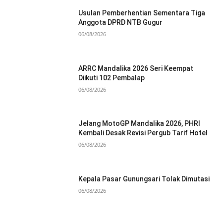
Usulan Pemberhentian Sementara Tiga
Anggota DPRD NTB Gugur
06/08/2026
ARRC Mandalika 2026 Seri Keempat
Diikuti 102 Pembalap
06/08/2026
Jelang MotoGP Mandalika 2026, PHRI
Kembali Desak Revisi Pergub Tarif Hotel
06/08/2026
Kepala Pasar Gunungsari Tolak Dimutasi
06/08/2026