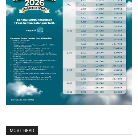
MOST READ