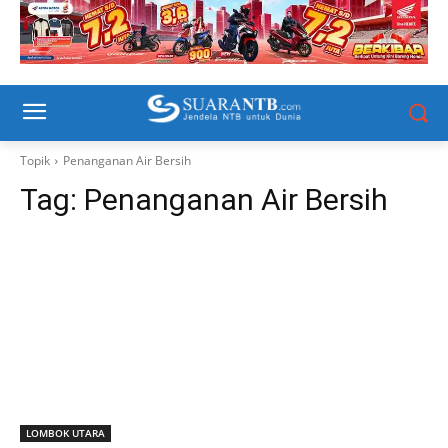
Topik
Penanganan Air Bersih
Tag:
Penanganan Air Bersih
LOMBOK UTARA