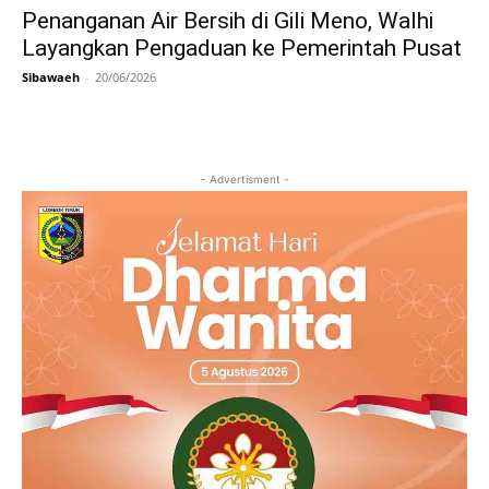
Penanganan Air Bersih di Gili Meno, Walhi
Layangkan Pengaduan ke Pemerintah Pusat
Sibawaeh
-
20/06/2026
- Advertisment -