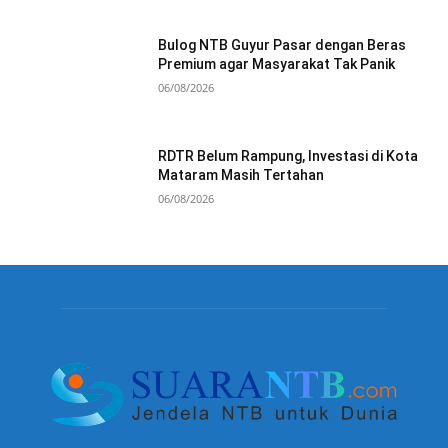
Bulog NTB Guyur Pasar dengan Beras
Premium agar Masyarakat Tak Panik
06/08/2026
RDTR Belum Rampung, Investasi di Kota
Mataram Masih Tertahan
06/08/2026