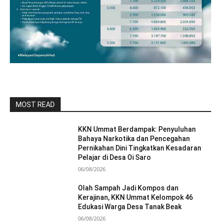
MOST READ
KKN Ummat Berdampak: Penyuluhan
Bahaya Narkotika dan Pencegahan
Pernikahan Dini Tingkatkan Kesadaran
Pelajar di Desa Oi Saro
06/08/2026
Olah Sampah Jadi Kompos dan
Kerajinan, KKN Ummat Kelompok 46
Edukasi Warga Desa Tanak Beak
06/08/2026