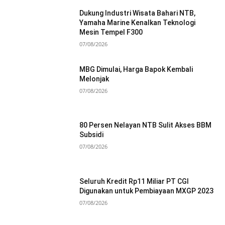
Dukung Industri Wisata Bahari NTB,
Yamaha Marine Kenalkan Teknologi
Mesin Tempel F300
07/08/2026
MBG Dimulai, Harga Bapok Kembali
Melonjak
07/08/2026
80 Persen Nelayan NTB Sulit Akses BBM
Subsidi
07/08/2026
Seluruh Kredit Rp11 Miliar PT CGI
Digunakan untuk Pembiayaan MXGP 2023
07/08/2026