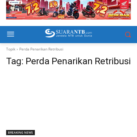
Topik
Perda Penarikan Retribusi
Tag:
Perda Penarikan Retribusi
BREAKING NEWS