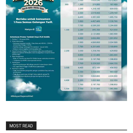
MOST READ