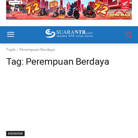
Topik
Perempuan Berdaya
Tag:
Perempuan Berdaya
EKONOMI