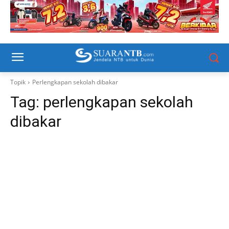
Topik
Perlengkapan sekolah dibakar
Tag:
perlengkapan sekolah
dibakar