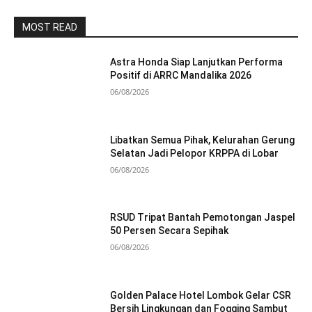
MOST READ
Astra Honda Siap Lanjutkan Performa
Positif di ARRC Mandalika 2026
06/08/2026
Libatkan Semua Pihak, Kelurahan Gerung
Selatan Jadi Pelopor KRPPA di Lobar
06/08/2026
RSUD Tripat Bantah Pemotongan Jaspel
50 Persen Secara Sepihak
06/08/2026
Golden Palace Hotel Lombok Gelar CSR
Bersih Lingkungan dan Fogging Sambut