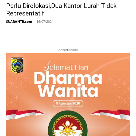
Perlu Direlokasi,Dua Kantor Lurah Tidak
Representatif
SUARANTB.com
-
16/07/2024
- Advertisment -