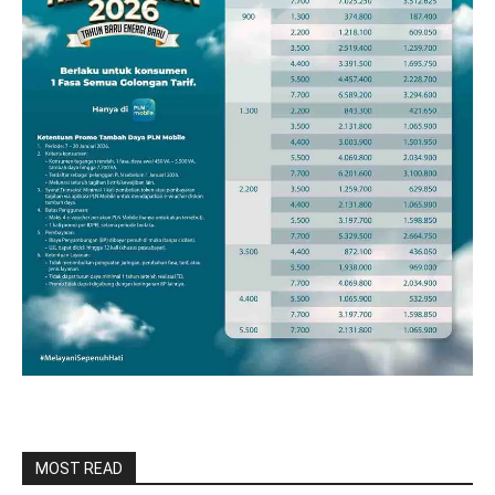
MOST READ