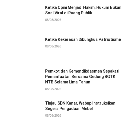
Ketika Opini Menjadi Hakim, Hukum Bukan
Soal Viral di Ruang Publik
08/08/2026
Ketika Kekerasan Dibungkus Patriotisme
08/08/2026
Pemkot dan Kemendikdasmen Sepakati
Pemanfaatan Bersama Gedung BGTK
NTB Selama Lima Tahun
08/08/2026
Tinjau SDN Kanar, Wabup Instruksikan
Segera Pengadaan Mebel
08/08/2026