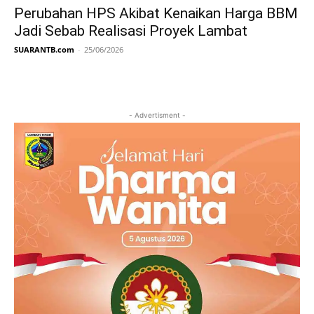
Perubahan HPS Akibat Kenaikan Harga BBM
Jadi Sebab Realisasi Proyek Lambat
SUARANTB.com
-
25/06/2026
- Advertisment -