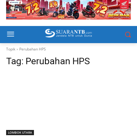
Topik
Perubahan HPS
Tag:
Perubahan HPS
LOMBOK UTARA