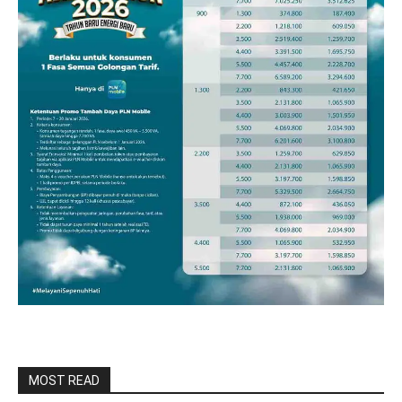
MOST READ