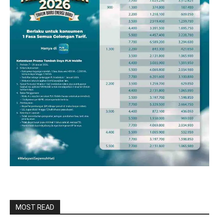
MOST READ