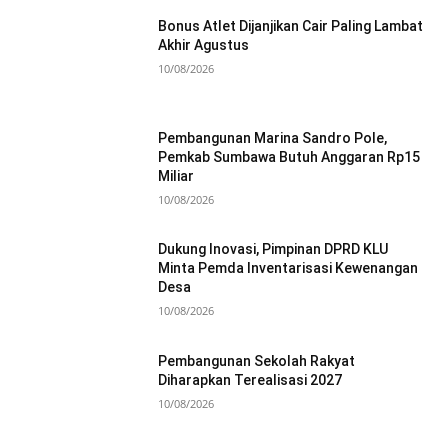
Bonus Atlet Dijanjikan Cair Paling Lambat
Akhir Agustus
10/08/2026
Pembangunan Marina Sandro Pole,
Pemkab Sumbawa Butuh Anggaran Rp15
Miliar
10/08/2026
Dukung Inovasi, Pimpinan DPRD KLU
Minta Pemda Inventarisasi Kewenangan
Desa
10/08/2026
Pembangunan Sekolah Rakyat
Diharapkan Terealisasi 2027
10/08/2026