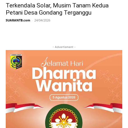
Terkendala Solar, Musim Tanam Kedua
Petani Desa Gondang Terganggu
SUARANTB.com
-
24/04/2026
- Advertisment -