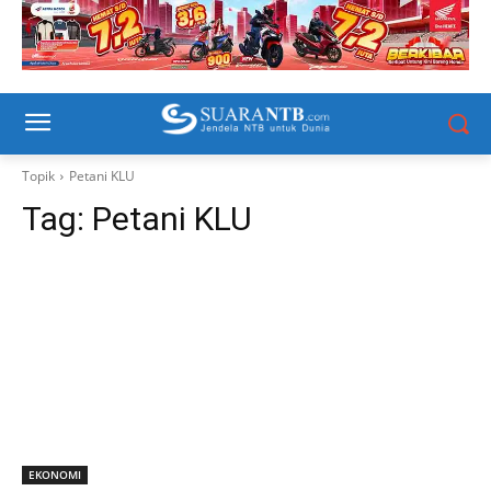
Topik
Petani KLU
Tag:
Petani KLU
EKONOMI