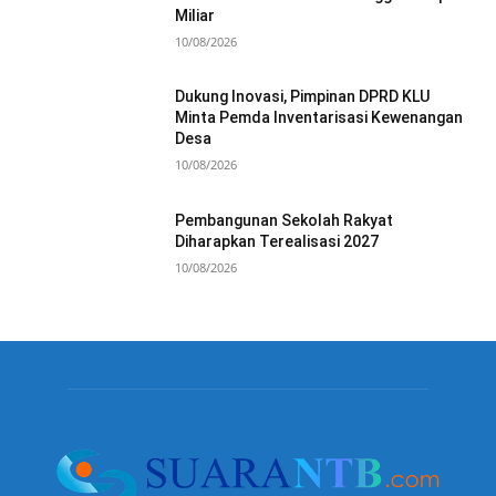
Miliar
10/08/2026
Dukung Inovasi, Pimpinan DPRD KLU
Minta Pemda Inventarisasi Kewenangan
Desa
10/08/2026
Pembangunan Sekolah Rakyat
Diharapkan Terealisasi 2027
10/08/2026