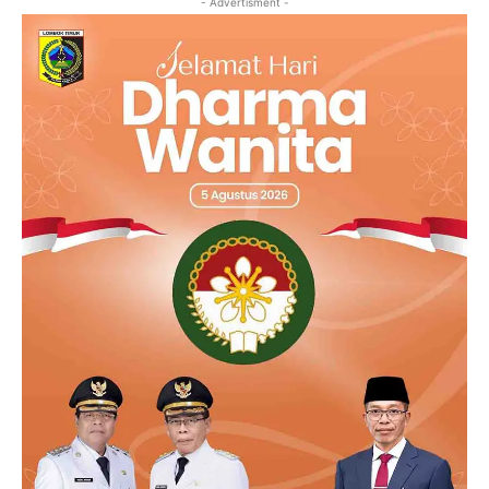
- Advertisment -