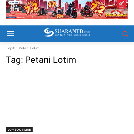
Topik
Petani Lotim
Tag:
Petani Lotim
LOMBOK TIMUR