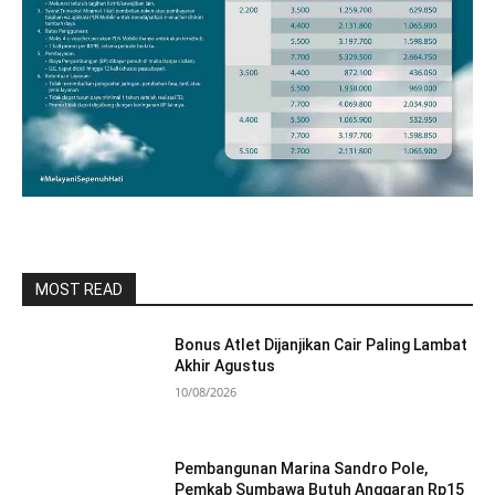
MOST READ
Bonus Atlet Dijanjikan Cair Paling Lambat
Akhir Agustus
10/08/2026
Pembangunan Marina Sandro Pole,
Pemkab Sumbawa Butuh Anggaran Rp15