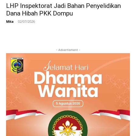
LHP Inspektorat Jadi Bahan Penyelidikan
Dana Hibah PKK Dompu
Mita
-
02/07/2026
- Advertisment -