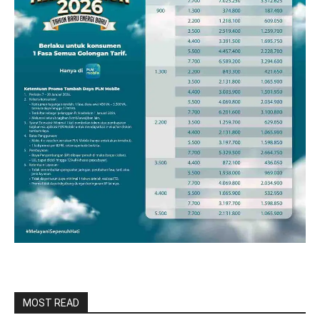
MOST READ