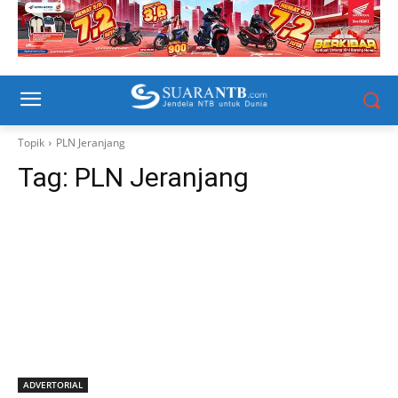
Topik
PLN Jeranjang
Tag:
PLN Jeranjang
ADVERTORIAL