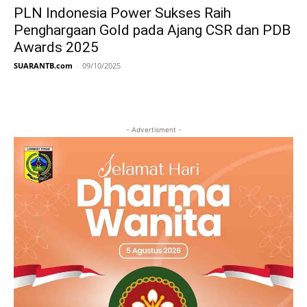
PLN Indonesia Power Sukses Raih
Penghargaan Gold pada Ajang CSR dan PDB
Awards 2025
SUARANTB.com
-
09/10/2025
- Advertisment -