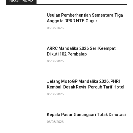
MOST READ
Usulan Pemberhentian Sementara Tiga
Anggota DPRD NTB Gugur
06/08/2026
ARRC Mandalika 2026 Seri Keempat
Diikuti 102 Pembalap
06/08/2026
Jelang MotoGP Mandalika 2026, PHRI
Kembali Desak Revisi Pergub Tarif Hotel
06/08/2026
Kepala Pasar Gunungsari Tolak Dimutasi
06/08/2026