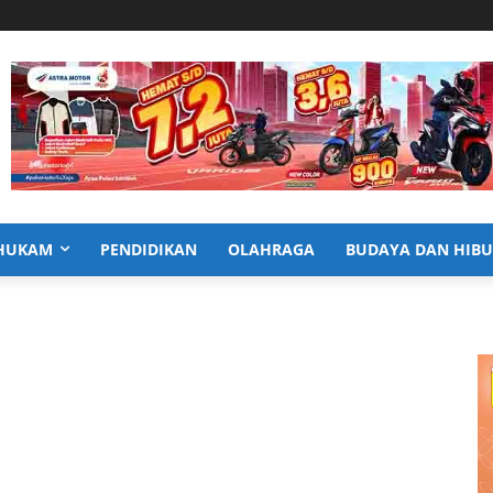
HUKAM
PENDIDIKAN
OLAHRAGA
BUDAYA DAN HIB