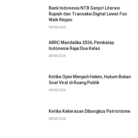
Bank Indonesia NTB Genjot Literasi
Rupiah dan Transaksi Digital Lewat Fun
Walk Rinjani
08/08/2026
ARRC Mandalika 2026, Pembalap
Indonesia Rajai Dua Kelas
08/08/2026
Ketika Opini Menjadi Hakim, Hukum Bukan
Soal Viral di Ruang Publik
08/08/2026
Ketika Kekerasan Dibungkus Patriotisme
08/08/2026