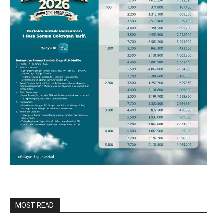
MOST READ