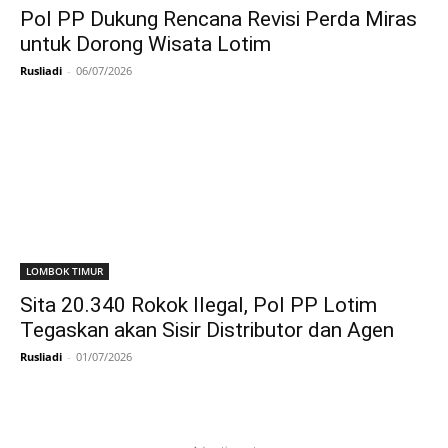
Pol PP Dukung Rencana Revisi Perda Miras
untuk Dorong Wisata Lotim
Rusliadi
-
06/07/2026
LOMBOK TIMUR
Sita 20.340 Rokok Ilegal, Pol PP Lotim
Tegaskan akan Sisir Distributor dan Agen
Rusliadi
-
01/07/2026