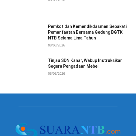
Pemkot dan Kemendikdasmen Sepakati
Pemanfaatan Bersama Gedung BGTK
NTB Selama Lima Tahun
08/08/2026
Tinjau SDN Kanar, Wabup Instruksikan
Segera Pengadaan Mebel
08/08/2026