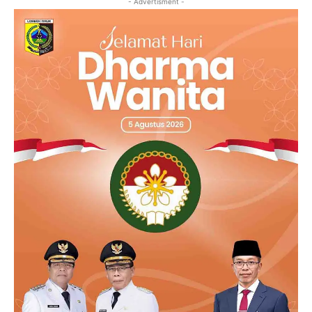
- Advertisment -