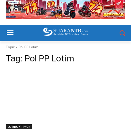
Topik
Pol PP Lotim
Tag:
Pol PP Lotim
LOMBOK TIMUR