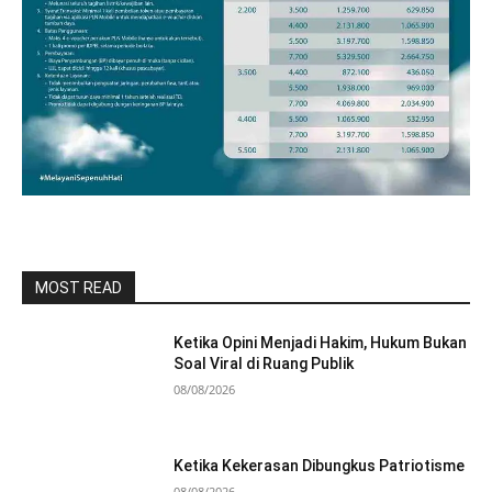
MOST READ
Ketika Opini Menjadi Hakim, Hukum Bukan
Soal Viral di Ruang Publik
08/08/2026
Ketika Kekerasan Dibungkus Patriotisme
08/08/2026