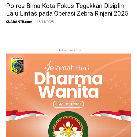
Polres Bima Kota Fokus Tegakkan Disiplin
Lalu Lintas pada Operasi Zebra Rinjani 2025
SUARANTB.com
-
18/11/2025
- Advertisment -