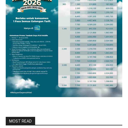
MOST READ