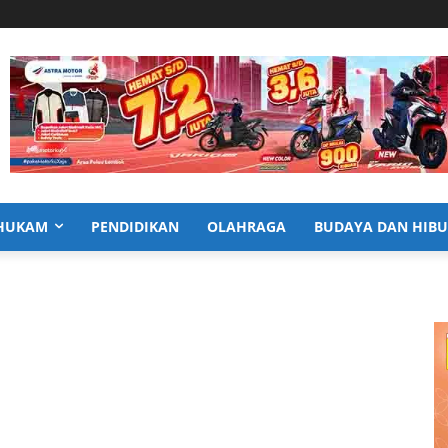
HUKAM
PENDIDIKAN
OLAHRAGA
BUDAYA DAN HIB