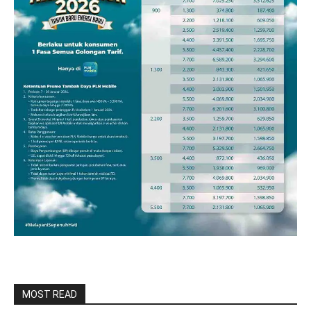
MOST READ