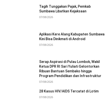
Tagih Tunggakan Pajak, Pemkab
Sumbawa Libatkan Kejaksaan
07/08/2026
Aplikasi Kere Alang Kabupaten Sumbawa
Kini Bisa Dinikmati di Android
07/08/2026
Serap Aspirasi di Pulau Lombok, Wakil
Ketua DPR RI Sari Yuliati Gelontorkan
Ribuan Bantuan Sembako hingga
Program Pendidikan dan Infrastruktur
07/08/2026
28 Kasus HIV/AIDS Tercatat di Lotim
07/08/2026