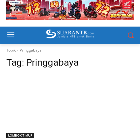
Topik
Pringgabaya
Tag:
Pringgabaya
LOMBOK TIMUR