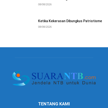
08/08/2026
Ketika Kekerasan Dibungkus Patriotisme
08/08/2026
TENTANG KAMI