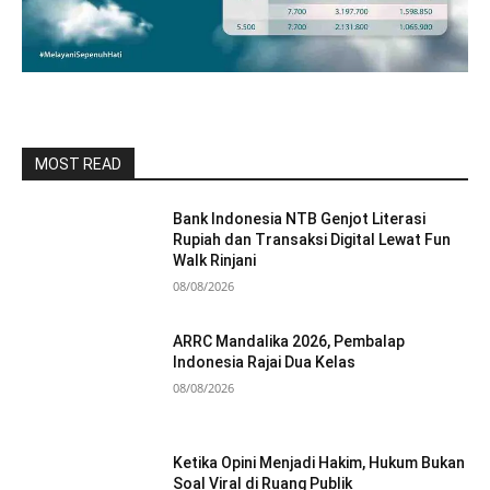
MOST READ
Bank Indonesia NTB Genjot Literasi
Rupiah dan Transaksi Digital Lewat Fun
Walk Rinjani
08/08/2026
ARRC Mandalika 2026, Pembalap
Indonesia Rajai Dua Kelas
08/08/2026
Ketika Opini Menjadi Hakim, Hukum Bukan
Soal Viral di Ruang Publik