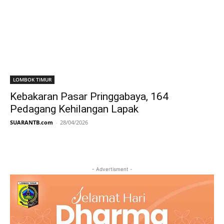
LOMBOK TIMUR
Kebakaran Pasar Pringgabaya, 164
Pedagang Kehilangan Lapak
SUARANTB.com
-
28/04/2026
- Advertisment -