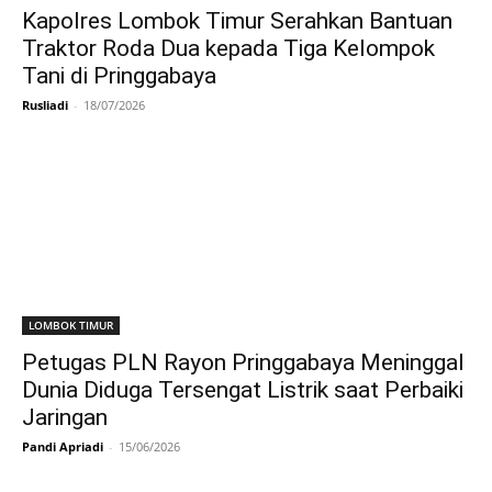
Kapolres Lombok Timur Serahkan Bantuan
Traktor Roda Dua kepada Tiga Kelompok
Tani di Pringgabaya
Rusliadi
-
18/07/2026
LOMBOK TIMUR
Petugas PLN Rayon Pringgabaya Meninggal
Dunia Diduga Tersengat Listrik saat Perbaiki
Jaringan
Pandi Apriadi
-
15/06/2026