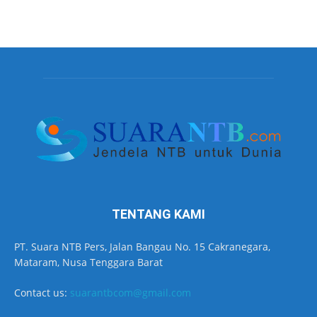
TENTANG KAMI
PT. Suara NTB Pers, Jalan Bangau No. 15 Cakranegara,
Mataram, Nusa Tenggara Barat
Contact us:
suarantbcom@gmail.com