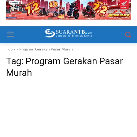
Topik
Program Gerakan Pasar Murah
Tag:
Program Gerakan Pasar
Murah