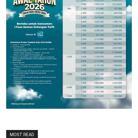
MOST READ