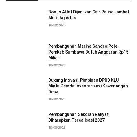
Bonus Atlet Dijanjikan Cair Paling Lambat
Akhir Agustus
10/08/2026
Pembangunan Marina Sandro Pole,
Pemkab Sumbawa Butuh Anggaran Rp15
Miliar
10/08/2026
Dukung Inovasi, Pimpinan DPRD KLU
Minta Pemda Inventarisasi Kewenangan
Desa
10/08/2026
Pembangunan Sekolah Rakyat
Diharapkan Terealisasi 2027
10/08/2026