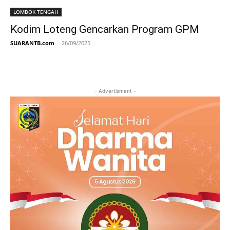
LOMBOK TENGAH
Kodim Loteng Gencarkan Program GPM
SUARANTB.com
-
26/09/2025
- Advertisment -